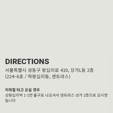
DIRECTIONS
서울특별시 성동구 왕십리로 410, 상가L동 2층
(224~6호 / 하왕십리동, 센트라스)
지하철 타고 오실 경우
상왕십리역 1-1번 출구로 나오셔서 센트라스 상가 2층으로 오시면
됩니다