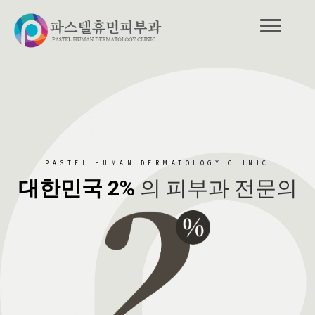
PASTEL HUMAN DERMATOLOGY CLINIC
대한민국 2%
의 피부과 전문의