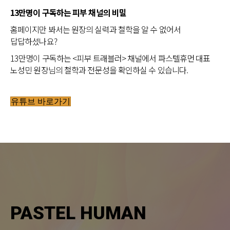
13만명이 구독하는 피부 채널의 비밀
홈페이지만 봐서는 원장의 실력과 철학을 알 수 없어서
답답하셨나요?
13만명이 구독하는 <피부 트래블러> 채널에서 파스텔휴먼 대표
노성민 원장님의 철학과 전문성을 확인하실 수 있습니다.
유튜브 바로가기
PASTEL HUMAN