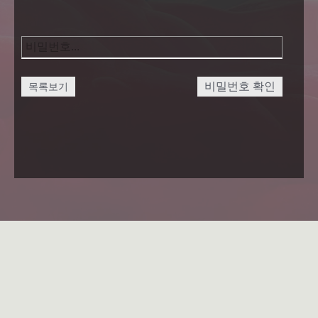
비밀번호 확인
목록보기