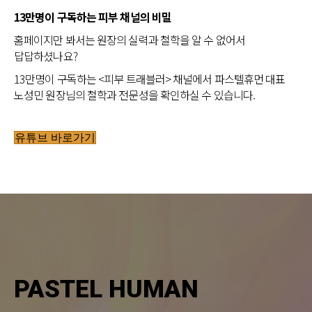
13만명이 구독하는 피부 채널의 비밀
홈페이지만 봐서는 원장의 실력과 철학을 알 수 없어서
답답하셨나요?
13만명이 구독하는 <피부 트래블러> 채널에서 파스텔휴먼 대표
노성민 원장님의 철학과 전문성을 확인하실 수 있습니다.
유튜브 바로가기
PASTEL HUMAN