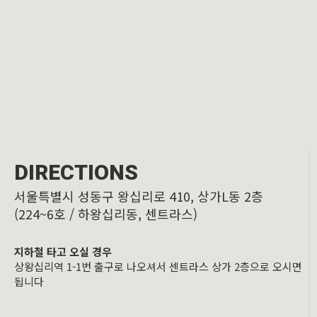
DIRECTIONS
서울특별시 성동구 왕십리로 410, 상가L동 2층
(224~6호 / 하왕십리동, 센트라스)
지하철 타고 오실 경우
상왕십리역 1-1번 출구로 나오셔서 센트라스 상가 2층으로 오시면
됩니다