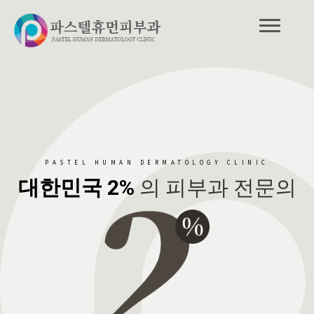
PASTEL HUMAN DERMATOLOGY CLINIC
대한민국 2%
의 피부과 전문의