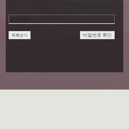
비밀번호 확인
목록보기